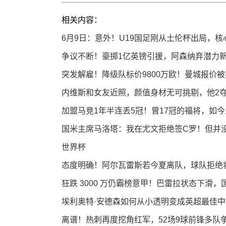
相关内容：
6月9日：意外！U19国足刚从土伦杯出局，
争议不断！豪掷1亿英镑引援，阿森纳弃潜力新
突发解雇！降级队标价9800万欧！曼城报价被
内维斯和女友近照，颜值身材无可挑剔，他2夺
加盟马竞1年半连丢5冠！曾17冠的福将，如
国米主席马洛塔：我在尤文拒绝签C罗！但并
世界杯
态度明确！阿尔瓦雷斯若今夏离队，球队拒绝
狂跌 3000 万仍霸榜意甲！巴雷拉状态下滑
埃利奥特·安德森如何从小透明变成英超最佳
离谱！热刺再度挖角红军，52场9球前锋多队争