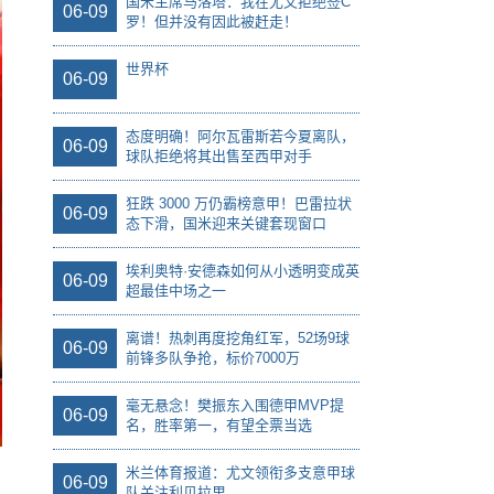
国米主席马洛塔：我在尤文拒绝签C
06-09
罗！但并没有因此被赶走！
世界杯
06-09
态度明确！阿尔瓦雷斯若今夏离队，
06-09
球队拒绝将其出售至西甲对手
狂跌 3000 万仍霸榜意甲！巴雷拉状
06-09
态下滑，国米迎来关键套现窗口
埃利奥特·安德森如何从小透明变成英
06-09
超最佳中场之一
离谱！热刺再度挖角红军，52场9球
06-09
前锋多队争抢，标价7000万
毫无悬念！樊振东入围德甲MVP提
06-09
名，胜率第一，有望全票当选
米兰体育报道：尤文领衔多支意甲球
06-09
队关注利贝拉里