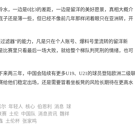
冷水，一边是0比3的差距，一边是留洋的美好愿景，真相大概介
底子还是薄一些，但已经不像前几年那样闭着眼只在亚洲转，开
带过滤器”的能力，凡是只在个人账号、爆料号里流转的留洋新
是比赛里只看最后一场大败，就给整个梯队判死刑的情绪，也可
来两三年，中国会陆续有更多U19、U21的球员登陆欧洲二级
赛给他们稳定出场，还是需要冒着坐板凳的风险长期待在更高水
，
塞尔
年轻人
核心
伯恩利
消息
球
联赛
土伦
中国队
消息资讯
魏祥
鑫
土伦杯
张家鸣