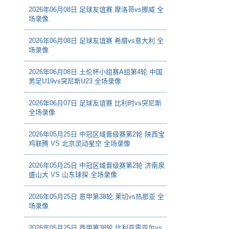
2026年06月08日 足球友谊赛 摩洛哥vs挪威 全
场录像
2026年06月08日 足球友谊赛 希腊vs意大利 全
场录像
2026年06月08日 土伦杯小组赛A组第4轮 中国
男足U19vs突尼斯U23 全场录像
2026年06月07日 足球友谊赛 比利时vs突尼斯
全场录像
2026年05月25日 中冠区域晋级赛第2轮 陕西宝
鸡联腾 VS 北京灵动星空 全场录像
2026年05月25日 中冠区域晋级赛第2轮 济南泉
盛山大 VS 山东球探 全场录像
2026年05月25日 意甲第38轮 莱切vs热那亚 全
场录像
2026年05月25日 西甲第38轮 比利亚雷亚尔vs