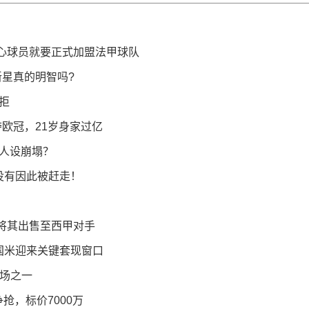
核心球员就要正式加盟法甲球队
星真的明智吗?
拒
欧冠，21岁身家过亿
今人设崩塌？
没有因此被赶走！
将其出售至西甲对手
，国米迎来关键套现窗口
中场之一
抢，标价7000万