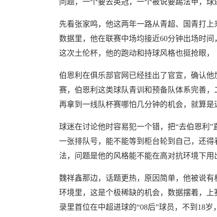
问题，一个要去英冠，一个被说要踢法甲，球
先看张家鸣，他这两年一路从青超、国青打上
数据里，他在联赛中场均接近60分钟出场时间
这次土伦杯，他的跑动和持球风格也挺抢眼，
伯恩利在俱乐部官网已经挂出了官宣，确认他
赛，伯恩利这类球队青训和预备队体系完善，
再拿到一线队杯赛哪怕几分钟的机会，就算是
球迷在讨论他时容易犯一个错，把“去伯恩利”
一张排队号，能不能等到柜台轮到自己，还得
法，问题是他的风格能不能在高对抗环境下用
魏祥鑫那边，话题更热，原因简单，他被说有
环境里，这是个极稀缺的机会，数据摆着，上
录里首位在中超进球的“08后”球员，不到1