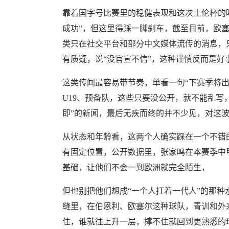
靠着国字号比赛里的稳健表现和这次土伦杯的
成功”，但这里得踩一脚刹车，截至目前，欧
类只在社交平台和部分中文媒体流传的消息，
有质疑，说“没官宣不信”，这种谨慎反而是好
这类传闻最容易带节奏，单看一句“下赛季将
U19、预备队，这些只要没公开，就不能乱写
即”的新闻，最后无疾而终的并不少见，对这
从状态和年龄看，这两个人确实踩在一个不错
有固定位置，公开数据里，张家鸣在本赛季中甲
基础，让他们不会一到欧洲就完全陌生，
但也别把他们想成“一个人扛着一代人”的那
缝里，在伯恩利、欧塞尔这种球队，青训和外
住，谁就往上升一层，撑不住就回到更熟悉的