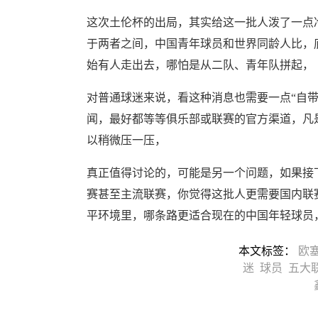
这次土伦杯的出局，其实给这一批人泼了一点
于两者之间，中国青年球员和世界同龄人比，
始有人走出去，哪怕是从二队、青年队拼起，
对普通球迷来说，看这种消息也需要一点“自
闻，最好都等等俱乐部或联赛的官方渠道，凡
以稍微压一压，
真正值得讨论的，可能是另一个问题，如果接下
赛甚至主流联赛，你觉得这批人更需要国内联
平环境里，哪条路更适合现在的中国年轻球员
本文标签：
欧
迷
球员
五大