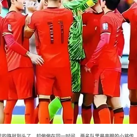
国足的路就到头了，却偏偏在同一时间，两名队里最亮眼的小将传