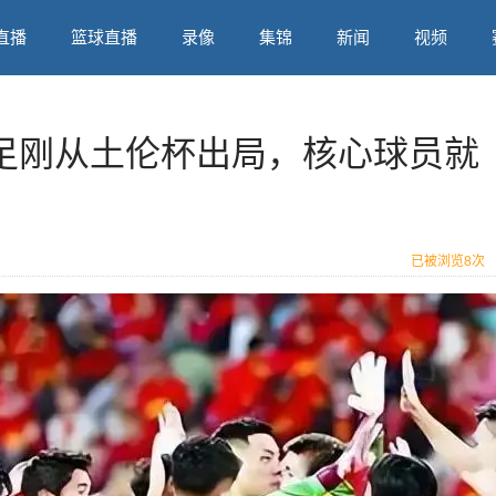
直播
篮球直播
录像
集锦
新闻
视频
国足刚从土伦杯出局，核心球员就
已被浏览
8次