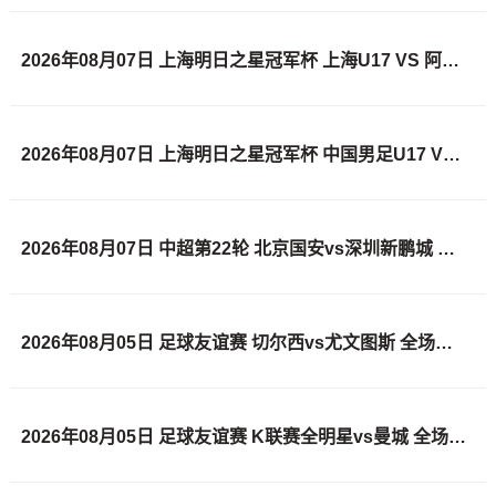
2026年08月07日 上海明日之星冠军杯 上海U17 VS 阿森纳U17 全场录像
2026年08月07日 上海明日之星冠军杯 中国男足U17 VS 河床U17 全场录像
2026年08月07日 中超第22轮 北京国安vs深圳新鹏城 全场录像
2026年08月05日 足球友谊赛 切尔西vs尤文图斯 全场录像
2026年08月05日 足球友谊赛 K联赛全明星vs曼城 全场录像