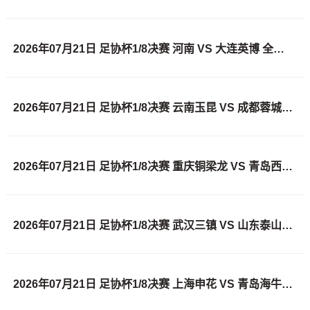
2026年07月21日 足协杯1/8决赛 河南 VS 大连英博 全场录像
2026年07月21日 足协杯1/8决赛 云南玉昆 VS 成都蓉城 全场录像
2026年07月21日 足协杯1/8决赛 重庆铜梁龙 VS 青岛西海岸 全场录像
2026年07月21日 足协杯1/8决赛 武汉三镇 VS 山东泰山 全场录像
2026年07月21日 足协杯1/8决赛 上海申花 VS 青岛海牛 全场录像