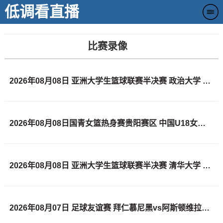
低调看直播
比赛录像
2026年08月08日 亚洲大学生篮球联赛半决赛 政治大学 VS 早稻田大学 全场录像
2026年08月08日国青女篮热身赛贵阳赛区 中国U18女篮 - 蒙古女篮 全场录像
2026年08月08日 亚洲大学生篮球联赛半决赛 清华大学 VS 上海交通大学 全场录像
2026年08月07日 足球友谊赛 拜仁慕尼黑vs阿斯顿维拉 全场录像