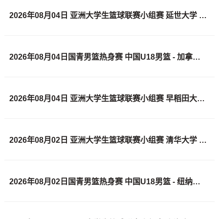
2026年08月04日 亚洲大学生篮球联赛小组赛 延世大学 VS 北京大学 全场录像
2026年08月04日国青男篮热身赛 中国U18男篮 - 加拿大大卫·安篮球学院 全场录像
2026年08月04日 亚洲大学生篮球联赛小组赛 早稻田大学 VS 清华大学 全场录像
2026年08月02日 亚洲大学生篮球联赛小组赛 清华大学 VS 悉尼大学 全场录像
2026年08月02日国青男篮热身赛 中国U18男篮 - 纽纳华丁闪电队 全场录像