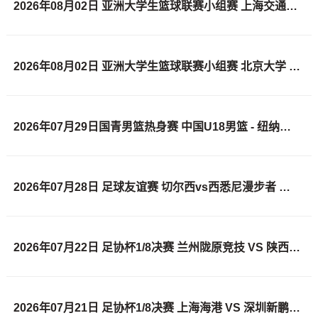
2026年08月02日 亚洲大学生篮球联赛小组赛 上海交通大学 VS 蒙古国立大学 全场录像
2026年08月02日 亚洲大学生篮球联赛小组赛 北京大学 VS 香港中文大学 全场录像
2026年07月29日国青男篮热身赛 中国U18男篮 - 纽纳华丁闪电队 全场录像
2026年07月28日 足球友谊赛 切尔西vs西悉尼漫步者 全场录像
2026年07月22日 足协杯1/8决赛 兰州陇原竞技 VS 陕西联合 全场录像
2026年07月21日 足协杯1/8决赛 上海海港 VS 深圳新鹏城 全场录像