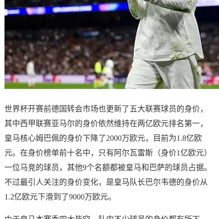
世界杯开赛前德国转会市场也更新了五大联赛球员的身价，
其中西甲联赛亚马尔的身价依然维持在两亿欧元排名第一，
皇马核心姆巴佩的身价下降了2000万欧元，目前为1.8亿欧
元。在身价榜单前十名中，只有阿尔瓦雷斯（身价1亿欧元）
一位马竞的球员，其他9个名额都被皇马和巴萨的球员占据。
不过最引人关注的身价变化，是皇马队长巴尔韦德的身价从
1.2亿欧元下滑到了9000万欧元。