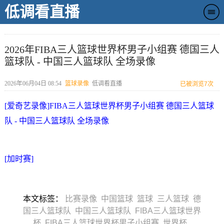
低调看直播
2026年FIBA三人篮球世界杯男子小组赛 德国三人
篮球队 - 中国三人篮球队 全场录像
2026年06月04日 08:54
篮球录像
低调看直播
已被浏览
7次
[爱奇艺录像]FIBA三人篮球世界杯男子小组赛 德国三人篮球
队 - 中国三人篮球队 全场录像
[加时赛]
本文标签：
比赛录像
中国篮球
篮球
三人篮球
德
国三人篮球队
中国三人篮球队
FIBA三人篮球世界
杯
FIBA三人篮球世界杯男子小组赛
世界杯