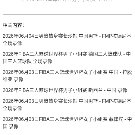
相关内容：
2026年06月04日男篮热身赛长沙站 中国男篮 - FMP拉德尼基
全场录像
2026年FIBA三人篮球世界杯男子小组赛 德国三人篮球队 - 中
国三人篮球队 全场录像
2026年06月03日FIBA三人篮球世界杯女子小组赛 中国 - 拉脱
维亚 录像
2026年FIBA三人篮球世界杯男子小组赛 新西兰 - 中国 录像
2026年06月03日男篮热身赛长沙站 中国男篮 - FMP拉德尼基
全场录像
2026年06月03日FIBA三人篮球世界杯女子小组赛 菲律宾 - 中
国 录像