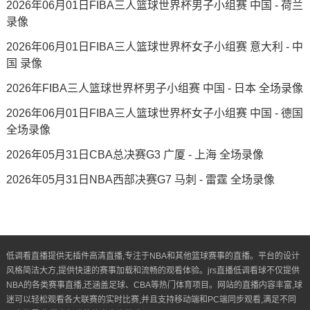
2026年06月01日FIBA三人篮球世界杯男子小组赛 中国 - 荷兰
录像
2026年06月01日FIBA三人篮球世界杯女子小组赛 意大利 - 中
国 录像
2026年FIBA三人篮球世界杯男子小组赛 中国 - 日本 全场录像
2026年06月01日FIBA三人篮球世界杯女子小组赛 中国 - 德国
全场录像
2026年05月31日CBA总决赛G3 广厦 - 上海 全场录像
2026年05月31日NBA西部决赛G7 马刺 - 雷霆 全场录像
低调看直播提供无插件高清直播,专注于NBA和其他篮球赛事的直播。平台的设计
风格简洁大方,提供快速的赛事加载和流畅的观看体验。jrs直播低调看球不仅提供
NBA的各类赛事直播,还涵盖足球、CBA等热门体育项目。网站的直播内容丰富,球
迷可以轻松观看各大联赛的实时比赛,并且支持移动端和PC端同步观看,满足不同